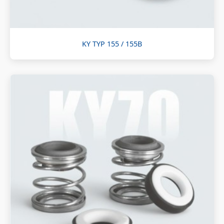
KY TYP 155 / 155B