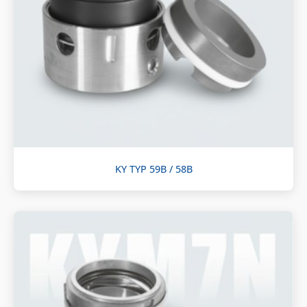
KY TYP 59B / 58B