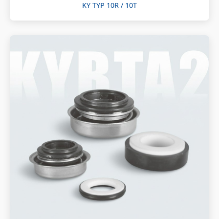
KY TYP 10R / 10T