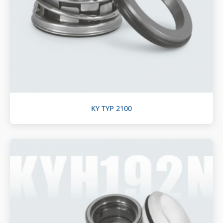
KY TYP 2100