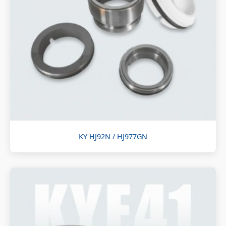
KY HJ92N / HJ977GN