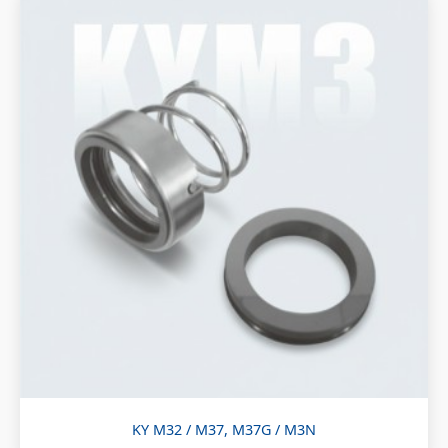
KY M32 / M37, M37G / M3N