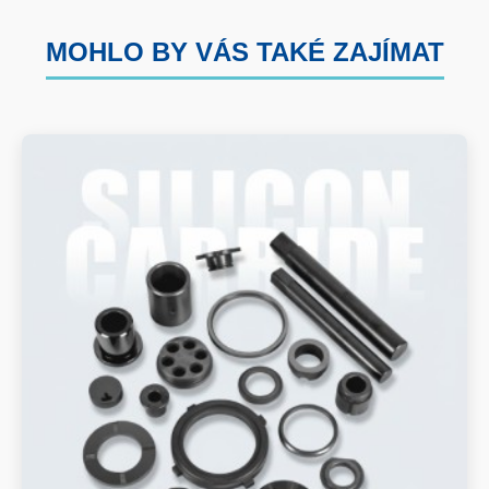
MOHLO BY VÁS TAKÉ ZAJÍMAT