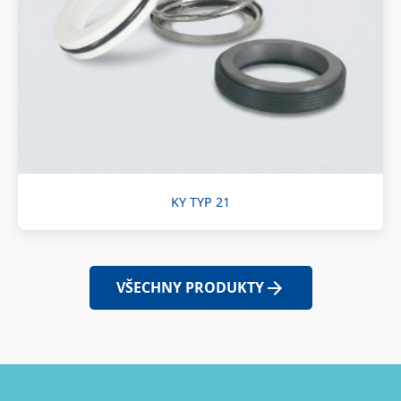
KY TYP 21
VŠECHNY PRODUKTY