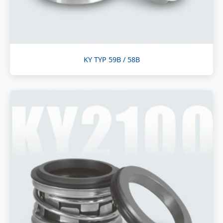
KY TYP 59B / 58B