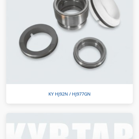
KY HJ92N / HJ977GN