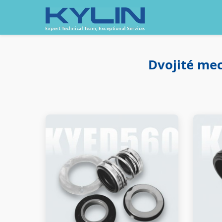
Dvojité me