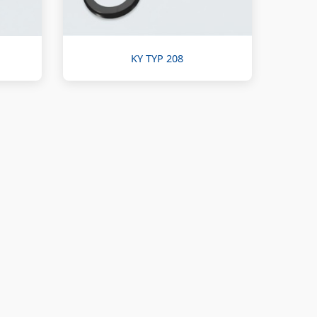
KY TYP 208