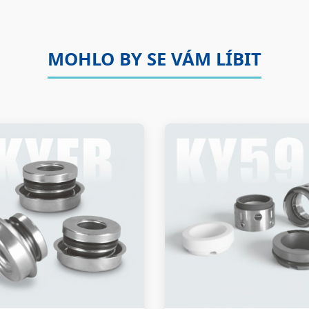
MOHLO BY SE VÁM LÍBIT