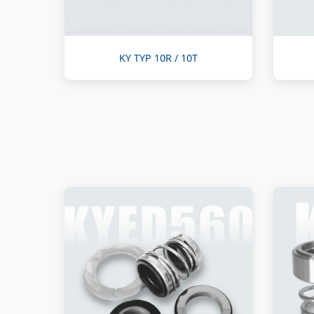
KY TYP 10R / 10T