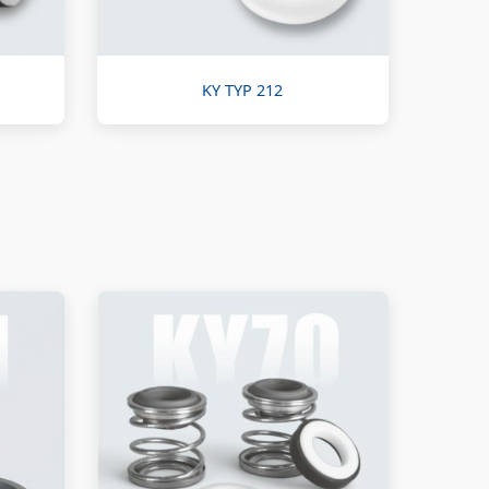
KY TYP 212