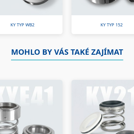
KY TYP WB2
KY TYP 152
MOHLO BY VÁS TAKÉ ZAJÍMAT