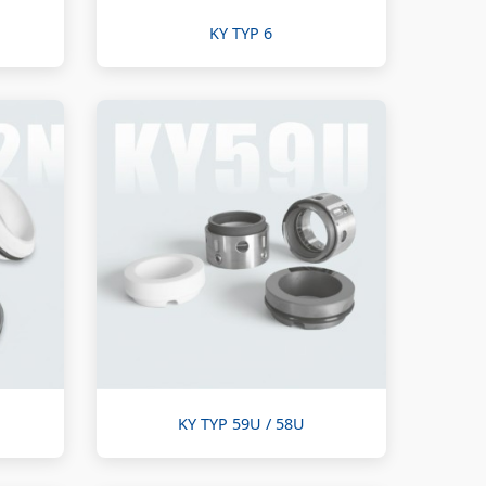
KY TYP 6
KY TYP 59U / 58U