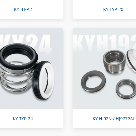
KY BT-A2
KY TYP 20
KY TYP 24
KY HJ92N / HJ977GN