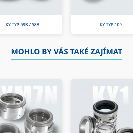
KY TYP 59B / 58B
KY TYP 109
MOHLO BY VÁS TAKÉ ZAJÍMAT