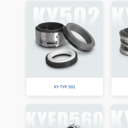
KY TYP 502