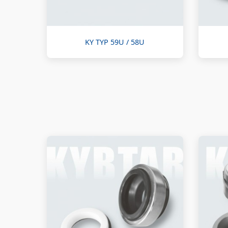
KY TYP 59U / 58U