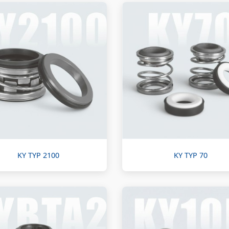
KY TYP 2100
KY TYP 70