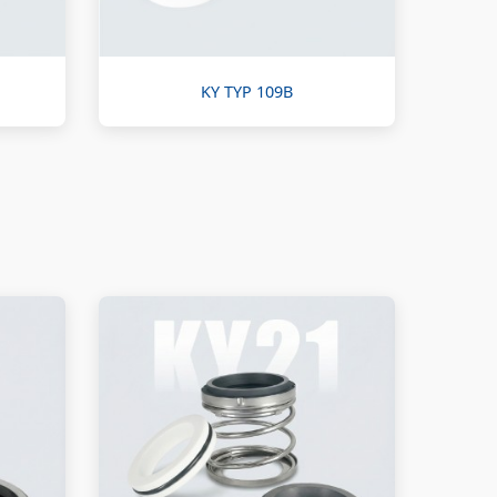
KY TYP 109B