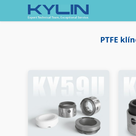
PTFE klí