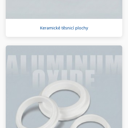
Keramické těsnicí plochy