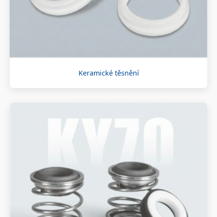
Keramické těsnění