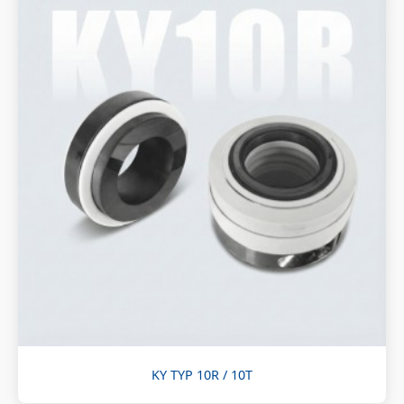
KY TYP 10R / 10T