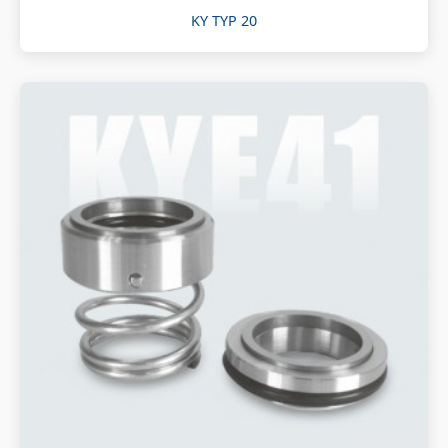
KY TYP 20