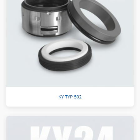
KY TYP 502