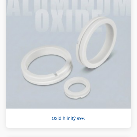
Oxid hlinitý 99%