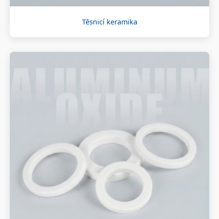
Těsnicí keramika