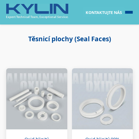
KONTAKTUJTE NÁS
Těsnicí plochy (Seal Faces)