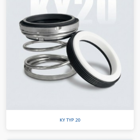
KY TYP 20