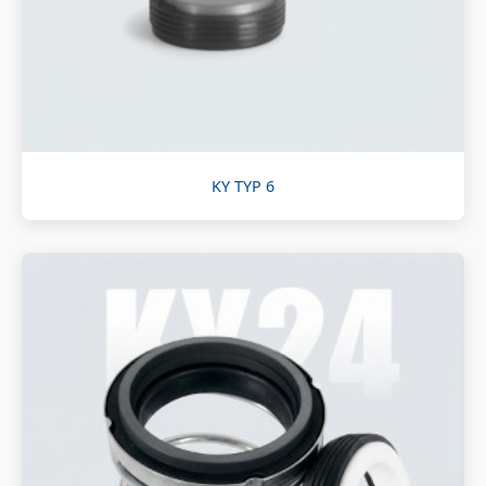
KY TYP 6