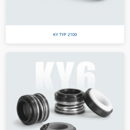
KY TYP 2100