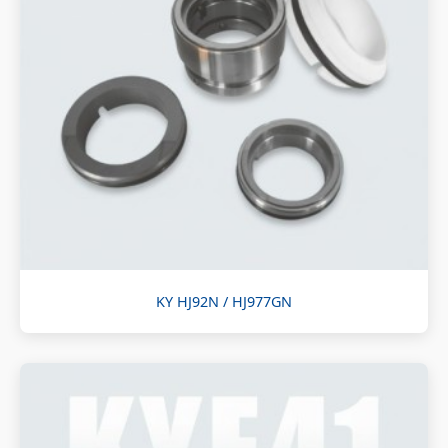
KY HJ92N / HJ977GN