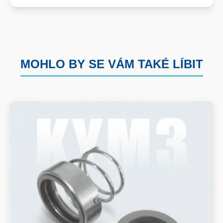
MOHLO BY SE VÁM TAKÉ LÍBIT