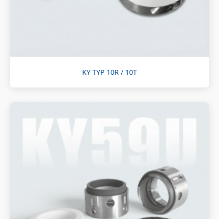
KY TYP 10R / 10T