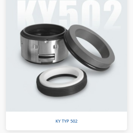
KY TYP 502