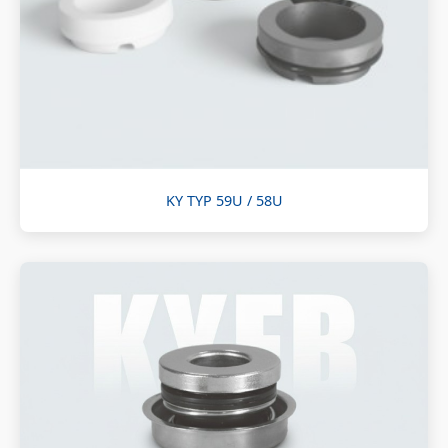
KY TYP 59U / 58U