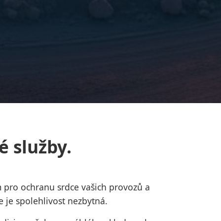
 služby.
 pro ochranu srdce vašich provozů a
 je spolehlivost nezbytná.