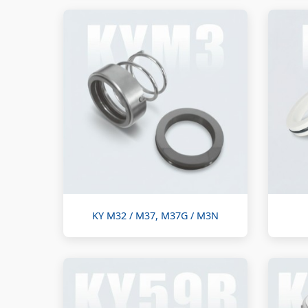
KY M32 / M37, M37G / M3N