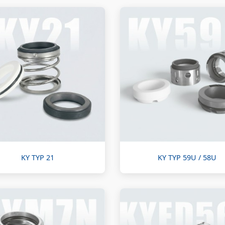
KY TYP 21
KY TYP 59U / 58U