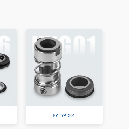
KY TYP G01