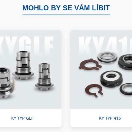
MOHLO BY SE VÁM LÍBIT
KY TYP GLF
KY TYP 416