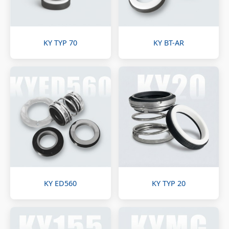
KY TYP 70
KY BT-AR
KY ED560
KY TYP 20