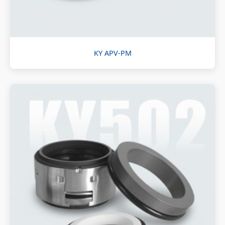
KY APV-PM