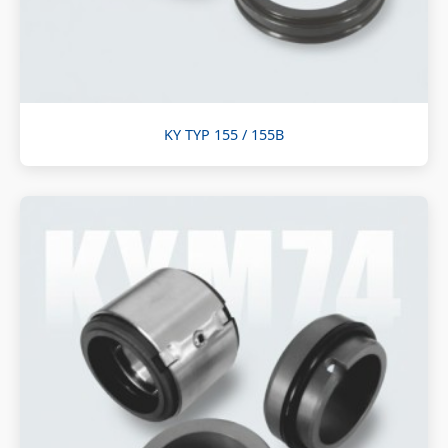
KY TYP 155 / 155B