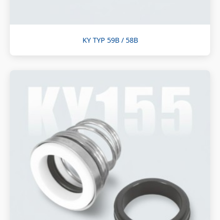
KY TYP 59B / 58B