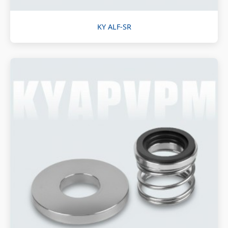
KY ALF-SR