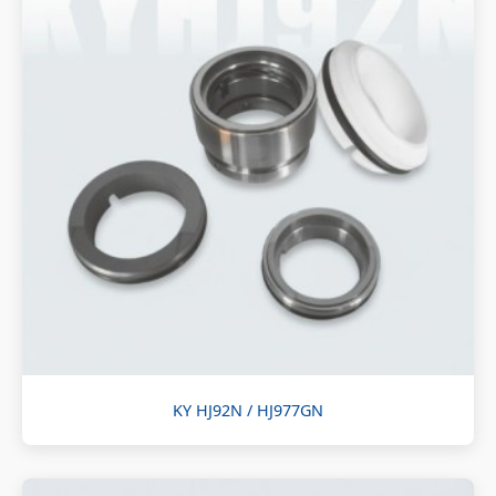
KY HJ92N / HJ977GN