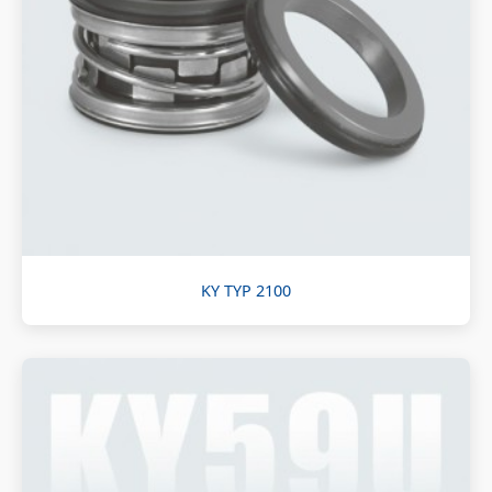
KY TYP 2100