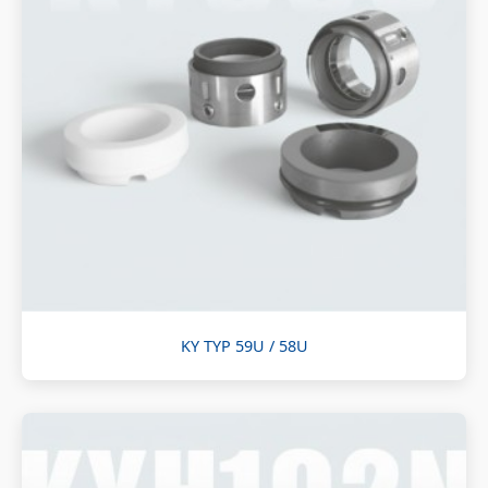
KY TYP 59U / 58U