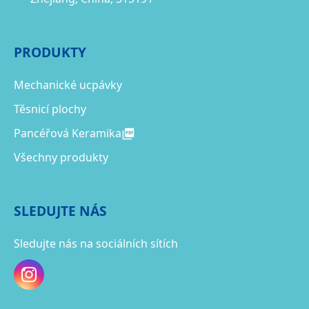
PRODUKTY
Mechanické ucpávky
Těsnicí plochy
Pancéřová Keramika
Všechny produkty
SLEDUJTE NÁS
Sledujte nás na sociálních sítích